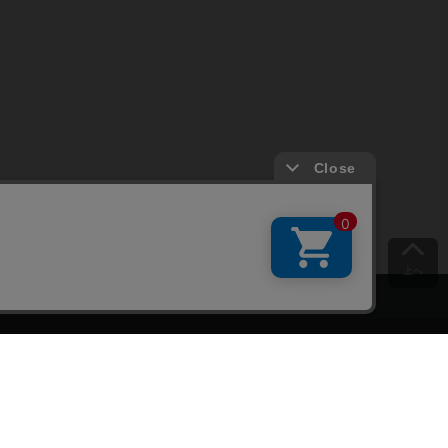
上へ
ご意見をお聞かせください