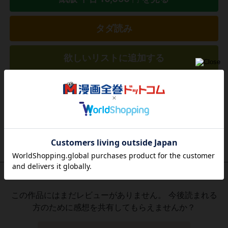
タダ読み
欲しいリストに追加する
気になる商品を登録
作品レビュー
（関連商品を含む）
この作品にはまだレビューがありません。 今後読まれる
方のために感想を共有してもらえませんか？