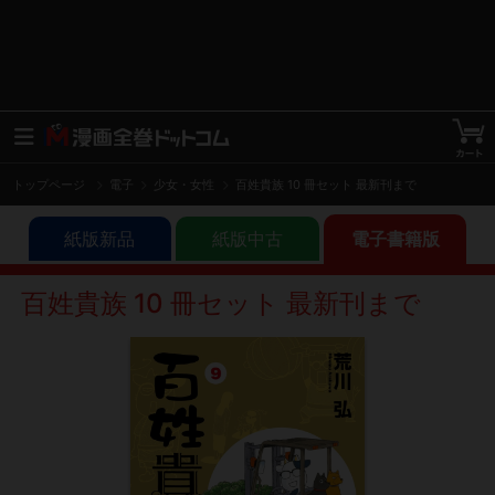
トップページ
電子
少女・女性
百姓貴族 10 冊セット 最新刊まで
紙版新品
紙版中古
電子書籍版
百姓貴族 10 冊セット 最新刊まで