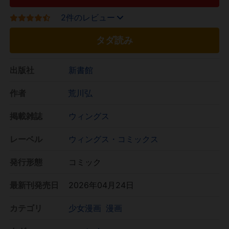
2件のレビュー
タダ読み
出版社
新書館
作者
荒川弘
掲載雑誌
ウィングス
レーベル
ウィングス・コミックス
発行形態
コミック
最新刊発売日
2026年04月24日
カテゴリ
少女漫画
漫画