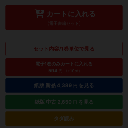
カートに入れる
(電子書籍セット)
セット内容/1巻単位で見る
電子1巻のみカートに入れる
594
円
(+10pt)
紙版 新品
4,389
を見る
円
紙版 中古
2,650
を見る
円
タダ読み