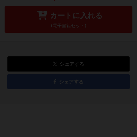
カートに入れる
(電子書籍セット)
シェアする
シェアする