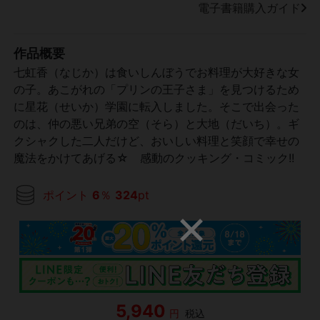
電子書籍購入ガイド
作品概要
七虹香（なじか）は食いしんぼうでお料理が大好きな女
の子。あこがれの「プリンの王子さま」を見つけるため
に星花（せいか）学園に転入しました。そこで出会った
のは、仲の悪い兄弟の空（そら）と大地（だいち）。ギ
クシャクした二人だけど、おいしい料理と笑顔で幸せの
魔法をかけてあげる☆ 感動のクッキング・コミック!!
ポイント
6
％
324
pt
5,940
円
税込