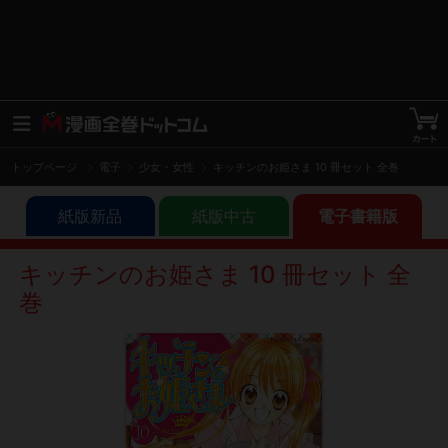
トップページ
電子
少女・女性
キッチンのお姫さま 10 冊セット 全巻
紙版新品
紙版中古
電子書籍版
キッチンのお姫さま 10 冊セット 全
巻