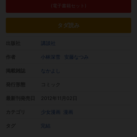
(電子書籍セット)
タダ読み
出版社
講談社
作者
小林深雪
安藤なつみ
掲載雑誌
なかよし
発行形態
コミック
最新刊発売日
2012年11月02日
カテゴリ
少女漫画
漫画
タグ
完結