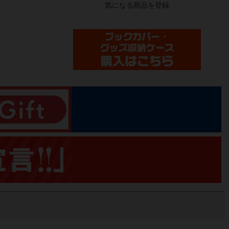
気になる商品を登録