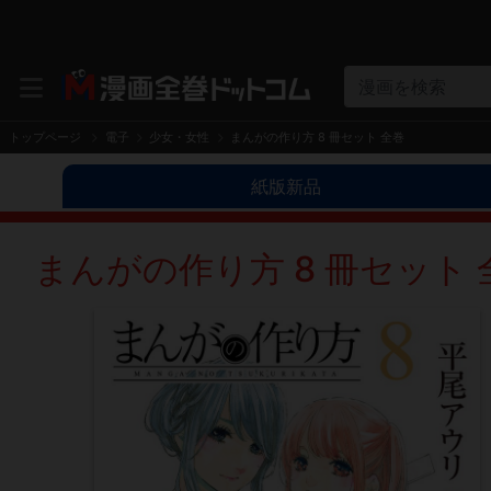
漫画を検索
トップページ
電子
少女・女性
まんがの作り方 8 冊セット 全巻
紙版新品
まんがの作り方 8 冊セット 