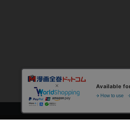
トップページ
スタ