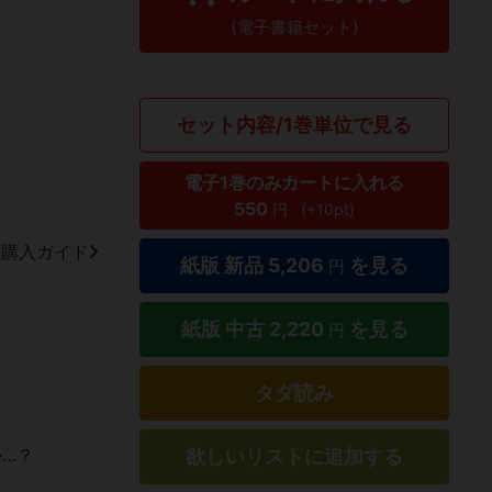
(電子書籍セット)
セット内容/1巻単位で見る
電子1巻のみカートに入れる
550
円
(+10pt)
籍購入ガイド
紙版 新品
5,206
を見る
円
紙版 中古
2,220
を見る
円
タダ読み
…？
欲しいリストに追加する