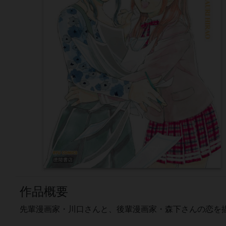
作品概要
先輩漫画家・川口さんと、後輩漫画家・森下さんの恋を