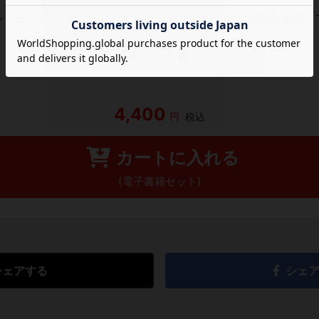
レビューがありません。 今後読まれる方のために感想を共有し
レビューを書く
4,400
円
税込
カートに入れる
(電子書籍セット)
シェアする
シェ