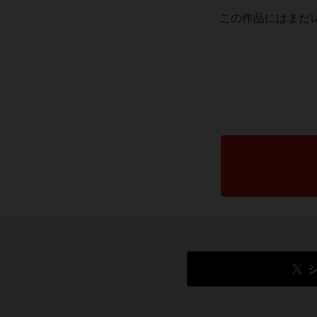
この作品にはまだ