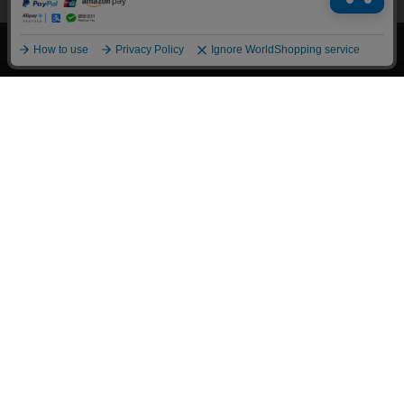
上へ
漫画全巻ドットコム TOP
トップページ
会員登録・ログイン
初めての方へ
電子書籍の読み方
支払方法
特定商取引法に基づく通販の表記
資金決済法に基づく表示
古物営業法に基づく表示
よくある質問
問い合わせ
個人情報保護方針
利用規約