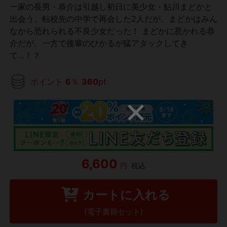
一家の長男・恭介は引越し初日に美少女・鮎川まどかと
出会う。転校先の中学で再会した2人だが、まどかはみん
なから恐れられる不良少女だった！ まどかに惹かれる恭
介だが、一方で後輩のひかるが猛アタックしてき
て…！？
ポイント
6
％
360
pt
6,600
円
税込
カートに入れる
(電子書籍セット)