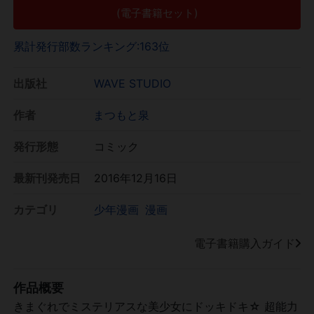
(電子書籍セット)
累計発行部数ランキング:163位
出版社
WAVE STUDIO
作者
まつもと泉
発行形態
コミック
最新刊発売日
2016年12月16日
カテゴリ
少年漫画
漫画
電子書籍購入ガイド
作品概要
きまぐれでミステリアスな美少女にドッキドキ☆ 超能力