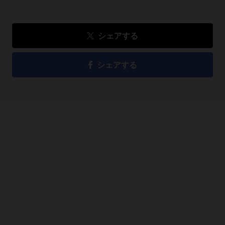
シェアする
シェアする