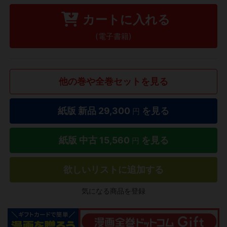
カートに入れる
(電子書籍)
他の巻や全巻セットを見る
紙版 新品
29,300
を見る
円
紙版 中古
15,560
を見る
円
欲しいリストに追加する
気になる商品を登録