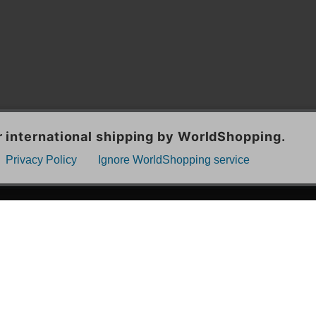
漫画全巻ドットコム TOP
ッフおススメ「全力推し宣言」
漫画ランキング
贈ろう e-giftサービス
›
2025年 年間ランキング
すめの新品漫画セット
›
歴代発行部数
品別漫画収納ボックス
›
紙書籍 週間TOP100
典あり漫画
›
紙書籍 月間TOP100