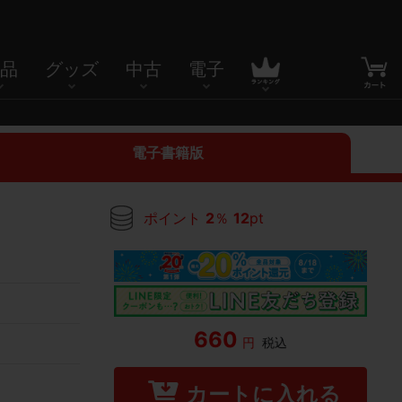
品
グッズ
中古
電子
電子書籍版
ポイント
2
％
12
pt
660
円
税込
カートに入れる