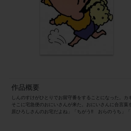
作品概要
しんのすけがひとりでお留守番をすることになった。カ
そこに宅急便のおにいさんが来た。おにいさんに合言葉を
原ひろしさんのお宅だよね」「ちがう!! おらのうち」