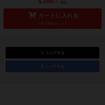
5,390
円
税込
カートに入れる
(電子書籍セット)
シェアする
シェアする