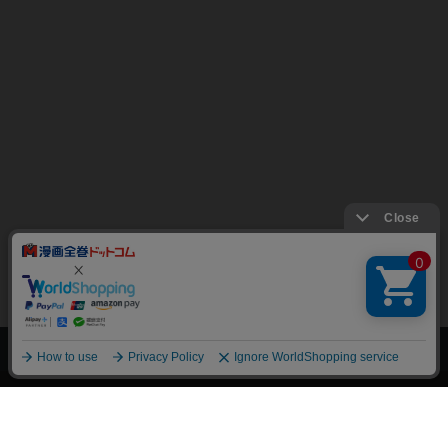
上へ
漫画全巻ドットコム TOP
トップページ
会員登録・ログイン