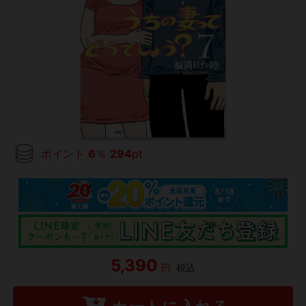
ポイント
6
％
294
pt
5,390
円
税込