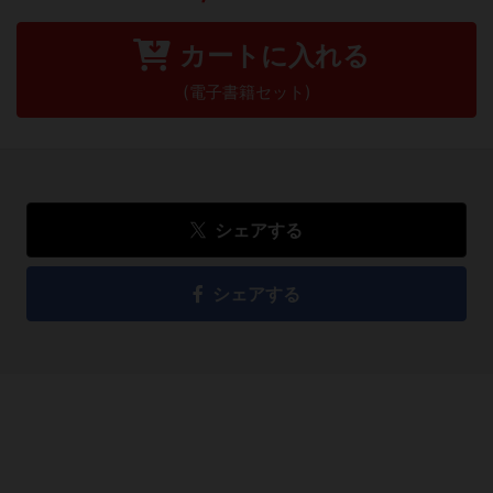
カートに入れる
(電子書籍セット)
シェアする
シェアする