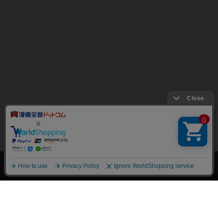
上へ
漫画全巻ドットコム TOP
トップページ
会員登録・ログイン