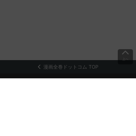
上へ
漫画全巻ドットコム TOP
トップページ
会員登録・ログイン
初めての方へ
電子書籍の読み方
支払方法
特定商取引法に基づく通販の表記