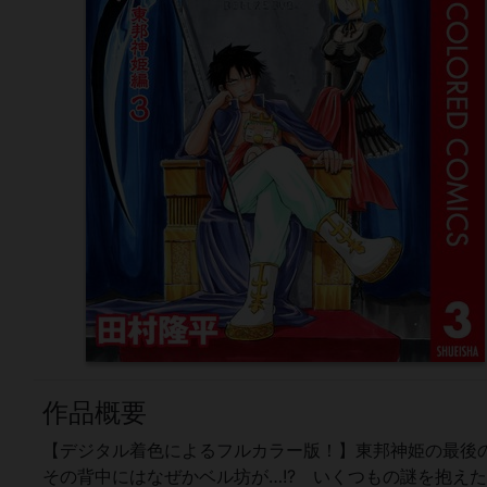
作品概要
【デジタル着色によるフルカラー版！】東邦神姫の最後
その背中にはなぜかベル坊が…!? いくつもの謎を抱えた