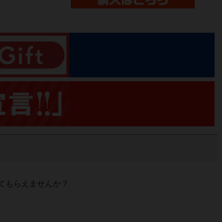
てもらえませんか？