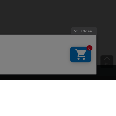
上へ
ご意見をお聞かせください