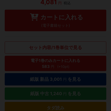
4,081
円
税込
カートに入れる
(電子書籍セット)
セット内容/1巻単位で見る
電子1巻のみカートに入れる
583
円
(+10pt)
紙版 新品
3,001
を見る
円
紙版 中古
1,240
を見る
円
タダ読み