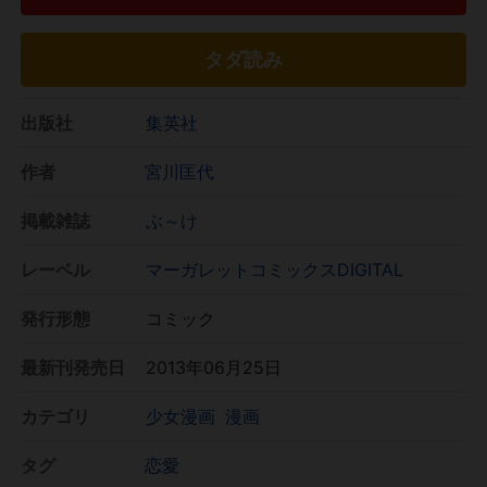
タダ読み
出版社
集英社
作者
宮川匡代
掲載雑誌
ぶ～け
レーベル
マーガレットコミックスDIGITAL
発行形態
コミック
最新刊発売日
2013年06月25日
カテゴリ
少女漫画
漫画
タグ
恋愛