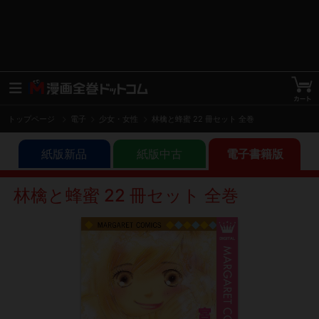
トップページ
電子
少女・女性
林檎と蜂蜜 22 冊セット 全巻
紙版新品
紙版中古
電子書籍版
林檎と蜂蜜 22 冊セット 全巻