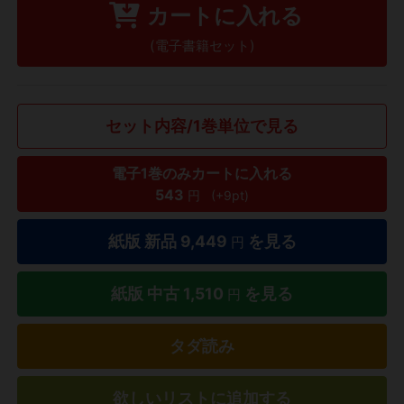
カートに入れる
(電子書籍セット)
セット内容/1巻単位で見る
電子1巻のみカートに入れる
543
円
(+9pt)
紙版 新品
9,449
を見る
円
紙版 中古
1,510
を見る
円
タダ読み
欲しいリストに追加する