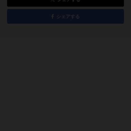
シェアする