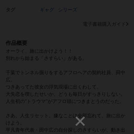
タグ
ギャグ
シリーズ
電子書籍購入ガイド
作品概要
オーライ、旅に出かけよう！！
別れから始まる「さすらい」がある。
千葉でトンネル掘りをするアフロヘアの契約社員、田中
広。
つきあってた彼女の浮気現場に出くわして、
大失恋を喫したせいか、どうも毎日がすっきりしない。
人生初の“トラウマ”がアフロ頭につきまとうのだった。
さあ、人生リセット。嫌なことは全部忘れて、旅に出か
けよう。
平凡青年代表・田中広の自分探しのさすらいが、動き出