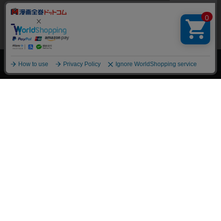
上へ
漫画全巻ドットコム TOP
トップページ
会員登録・ログイン
初めての方へ
電子書籍の読み方
支払方法
特定商取引法に基づく通販の表記
資金決済法に基づく表示
古物営業法に基づく表示
よくある質問