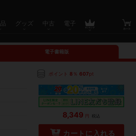
品
グッズ
中古
電子
電子書籍版
ポイント
8
％
607
pt
8,349
円
税込
カートに入れる