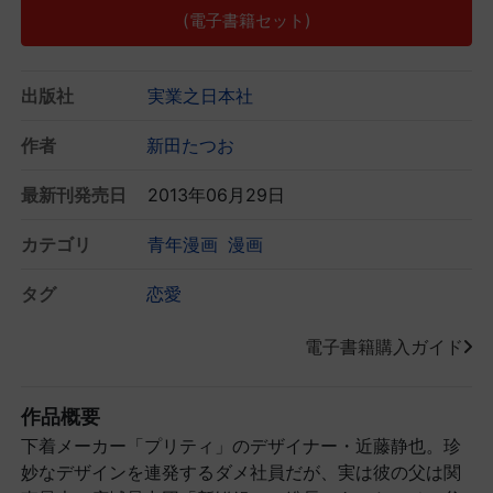
(電子書籍セット)
出版社
実業之日本社
作者
新田たつお
最新刊発売日
2013年06月29日
カテゴリ
青年漫画
漫画
タグ
恋愛
電子書籍購入ガイド
作品概要
下着メーカー「プリティ」のデザイナー・近藤静也。珍
妙なデザインを連発するダメ社員だが、実は彼の父は関