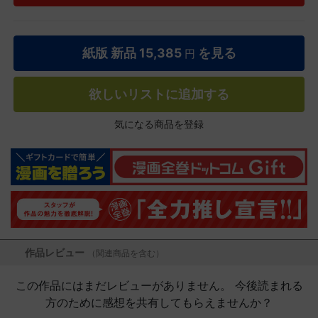
紙版 新品
15,385
を見る
円
欲しいリストに追加する
気になる商品を登録
作品レビュー
（関連商品を含む）
この作品にはまだレビューがありません。 今後読まれる
方のために感想を共有してもらえませんか？