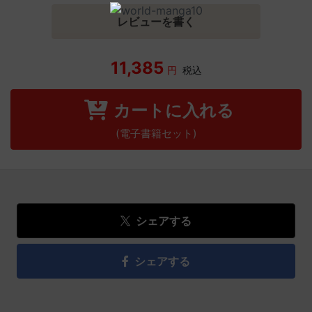
レビューを書く
11,385
円
税込
カートに入れる
(電子書籍セット)
シェアする
シェアする