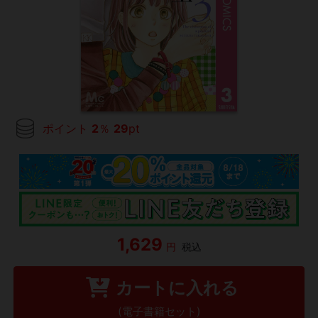
ポイント
2
％
29
pt
1,629
円
税込
カートに入れる
(電子書籍セット)