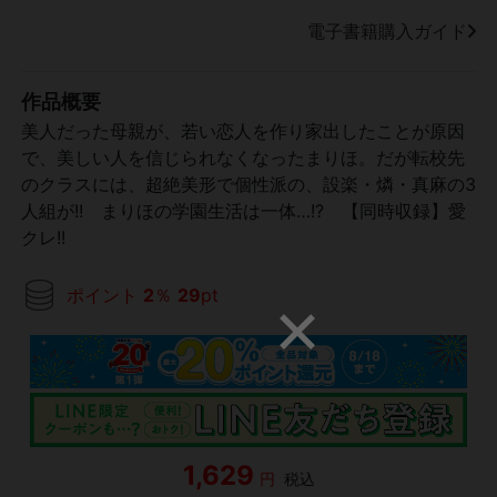
電子書籍購入ガイド
作品概要
美人だった母親が、若い恋人を作り家出したことが原因
で、美しい人を信じられなくなったまりほ。だが転校先
のクラスには、超絶美形で個性派の、設楽・燐・真麻の3
人組が!! まりほの学園生活は一体…!? 【同時収録】愛
クレ!!
ポイント
2
％
29
pt
1,629
円
税込