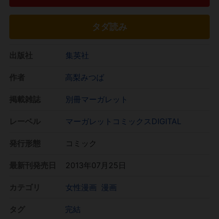
タダ読み
出版社
集英社
作者
高梨みつば
掲載雑誌
別冊マーガレット
レーベル
マーガレットコミックスDIGITAL
発行形態
コミック
最新刊発売日
2013年07月25日
カテゴリ
女性漫画
漫画
タグ
完結