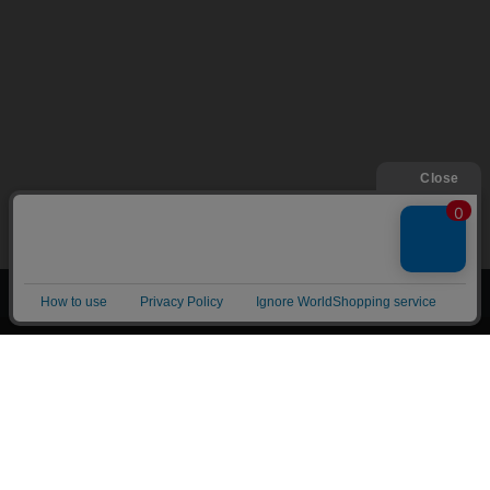
上へ
漫画全巻ドットコム TOP
トップページ
会員登録・ログイン
初めての方へ
電子書籍の読み方