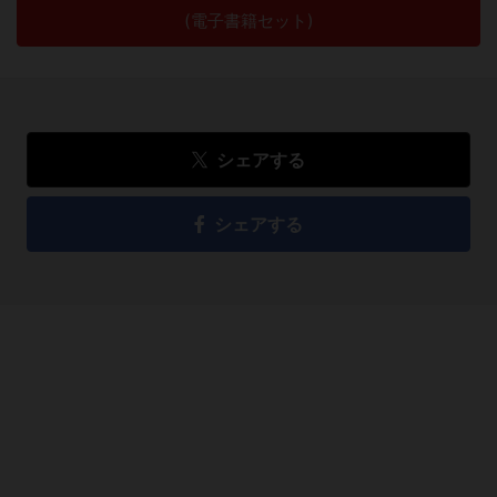
(電子書籍セット)
シェアする
シェアする