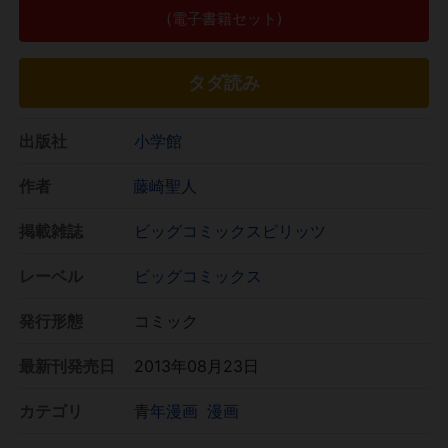
(電子書籍セット)
タダ読み
出版社
小学館
作者
藤崎聖人
掲載雑誌
ビッグコミックスピリッツ
レーベル
ビッグコミックス
発行形態
コミック
最新刊発売日
2013年08月23日
カテゴリ
青年漫画
漫画