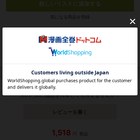
欲しいリストに追加する
気になる商品を登録
作品レビュー
（関連商品を含む）
この作品にはまだレビューがありません。 今後読まれる
方のために感想を共有してもらえませんか？
レビューを書く
1,518
円
税込