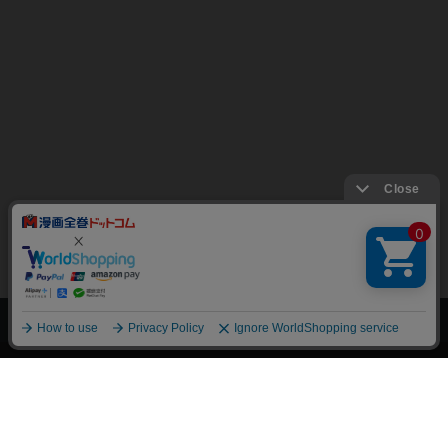
上へ
漫画全巻ドットコム TOP
トップページ
会員登録・ログイン
初めての方へ