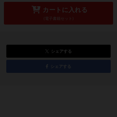
カートに入れる
(電子書籍セット)
シェアする
シェアする