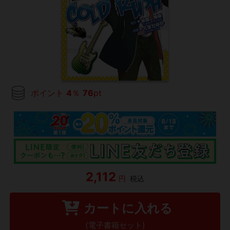
ポイント
4
％
76
pt
2,112
円
税込
カートに入れる
(電子書籍セット)