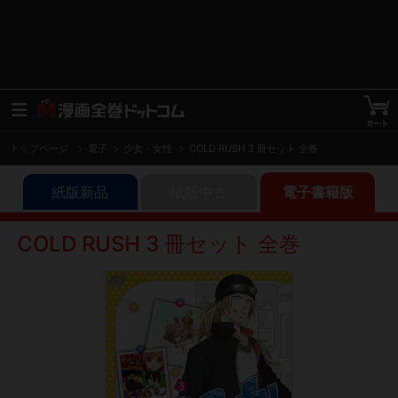
トップページ
電子
少女・女性
COLD RUSH 3 冊セット 全巻
紙版新品
紙版中古
電子書籍版
COLD RUSH 3 冊セット 全巻