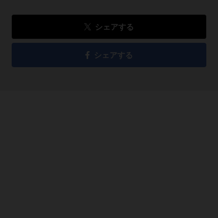
シェアする
シェアする