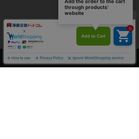
上へ
漫画全巻ドットコム TOP
トップページ
会員登録・ログイン
初めての方へ
電子書籍の読み方
支払方法
特定商取引法に基づく通販の表記
資金決済法に基づく表示