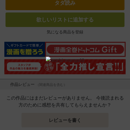
タダ読み
欲しいリストに追加する
気になる商品を登録
作品レビュー
（関連商品を含む）
この作品にはまだレビューがありません。 今後読まれる
方のために感想を共有してもらえませんか？
レビューを書く