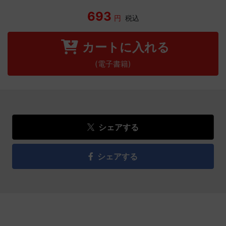
693
円
税込
カートに入れる
(電子書籍)
シェアする
シェアする