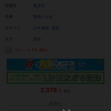
出版社
集英社
作者
西岡たか史
カテゴリ
少年漫画
漫画
タグ
完結
ポイント
1
％
21
pt
2,376
円
税込
品切れ