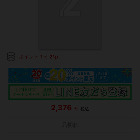
ポイント
1
％
21
pt
2,376
円
税込
品切れ