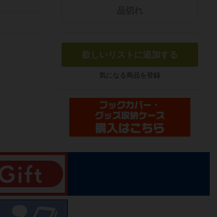
品切れ
欲しいリストに追加する
気になる商品を登録