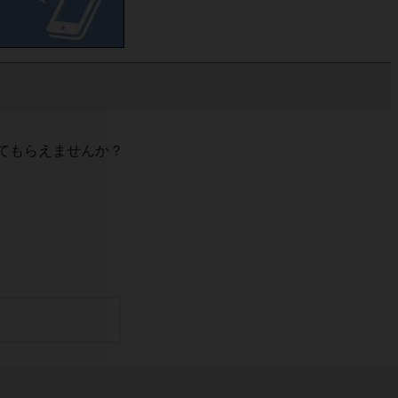
てもらえませんか？