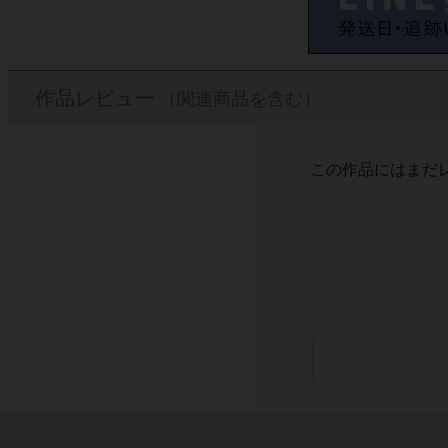
作品レビュー
（関連商品を含む）
この作品にはまだ