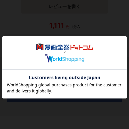
レビューを書く
1,111
円
税込
品切れ
シェアする
シェアする