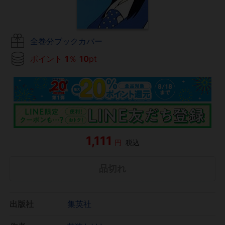
全巻分ブックカバー
ポイント
1
％
10
pt
1,111
円
税込
品切れ
出版社
集英社