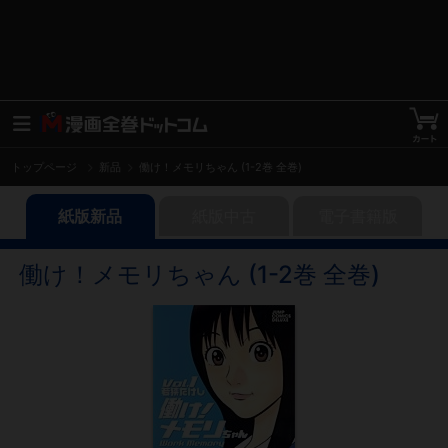
トップページ
新品
働け！メモリちゃん (1-2巻 全巻)
紙版新品
紙版中古
電子書籍版
働け！メモリちゃん (1-2巻 全巻)