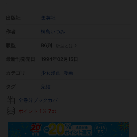
出版社
集英社
作者
桐島いつみ
版型
B6判
版型とは
最新刊発売日
1994年02月15日
カテゴリ
少女漫画
漫画
タグ
完結
全巻分ブックカバー
ポイント
1
％
7
pt