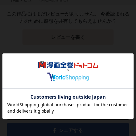
この作品にはまだレビューがありません。 今後読まれる
方のために感想を共有してもらえませんか？
レビューを書く
834
円
税込
品切れ
シェアする
シェアする