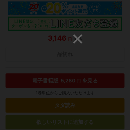
3,146
円
税込
品切れ
電子書籍版
5,280
を見る
円
1巻単位からご購入いただけます
タダ読み
欲しいリストに追加する