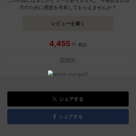
方のために感想を共有してもらえませんか？
レビューを書く
4,455
円
税込
品切れ
シェアする
シェアする