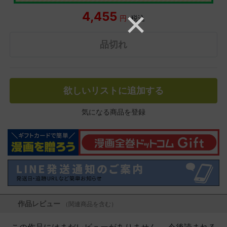
4,455
円
税込
品切れ
欲しいリストに追加する
気になる商品を登録
作品レビュー
（関連商品を含む）
この作品にはまだレビューがありません。 今後読まれる