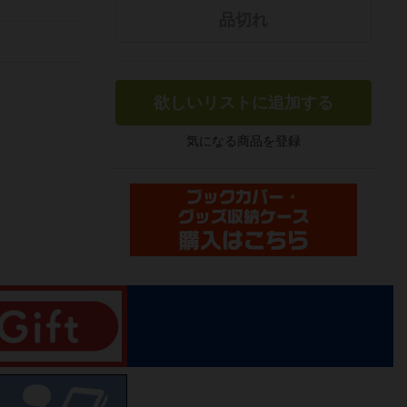
品切れ
欲しいリストに追加する
気になる商品を登録