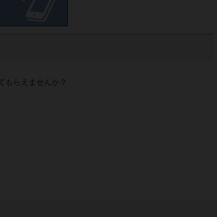
てもらえませんか？