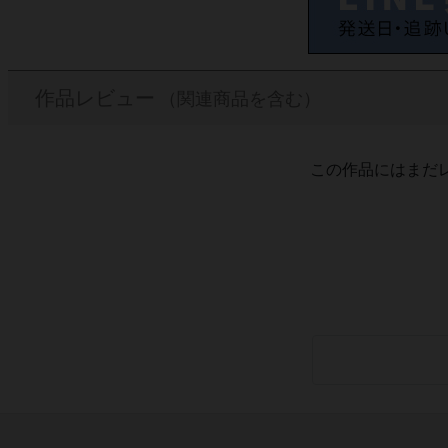
作品レビュー
（関連商品を含む）
この作品にはまだ