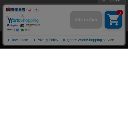
上へ
漫画全巻ドットコム TOP
トップページ
会員登録・ログイン
初めての方へ
電子書籍の読み方
支払方法
特定商取引法に基づく通販の表記
資金決済法に基づく表示
古物営業法に基づく表示
よくある質問