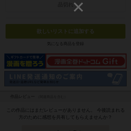
品切れ
欲しいリストに追加する
気になる商品を登録
作品レビュー
（関連商品を含む）
この作品にはまだレビューがありません。 今後読まれる
方のために感想を共有してもらえませんか？