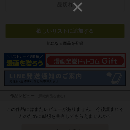
品切れ
欲しいリストに追加する
気になる商品を登録
作品レビュー
（関連商品を含む）
この作品にはまだレビューがありません。 今後読まれる
方のために感想を共有してもらえませんか？