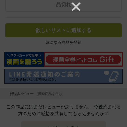
品切れ
欲しいリストに追加する
気になる商品を登録
作品レビュー
（関連商品を含む）
この作品にはまだレビューがありません。 今後読まれる
方のために感想を共有してもらえませんか？