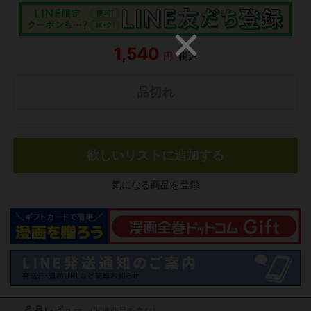
1,540
円
税込
品切れ
欲しいリストに追加する
気になる商品を登録
作品レビュー
（関連商品を含む）