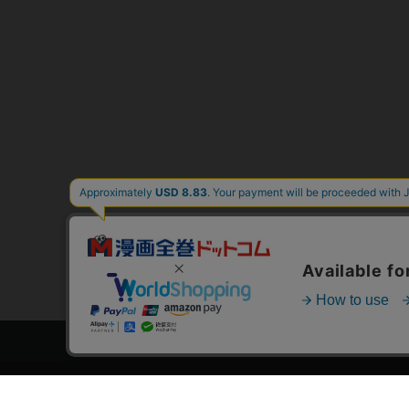
トップページ
スタ