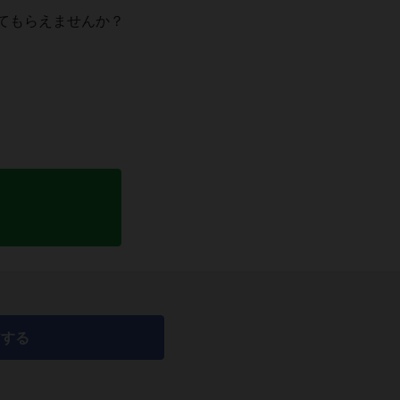
てもらえませんか？
アする