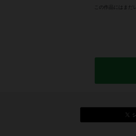
この作品にはまだ