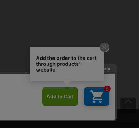
上へ
ご意見をお聞かせください