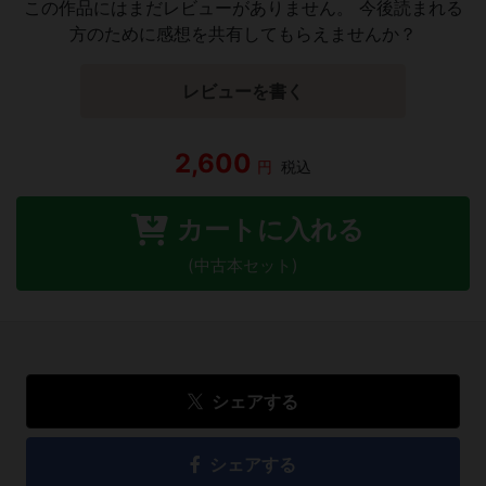
この作品にはまだレビューがありません。 今後読まれる
方のために感想を共有してもらえませんか？
レビューを書く
2,600
円
税込
カートに入れる
(中古本セット)
シェアする
シェアする