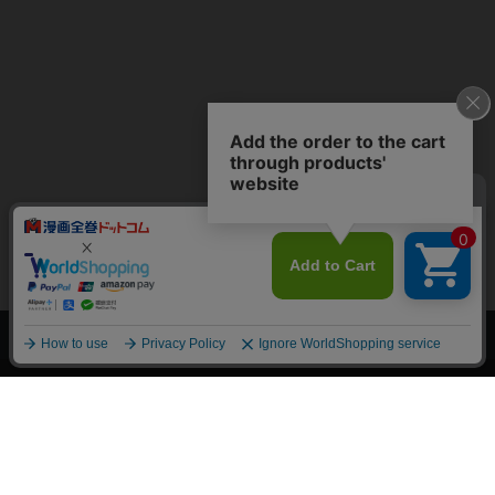
上へ
漫画全巻ドットコム TOP
トップページ
会員登録・ログイン
初めての方へ