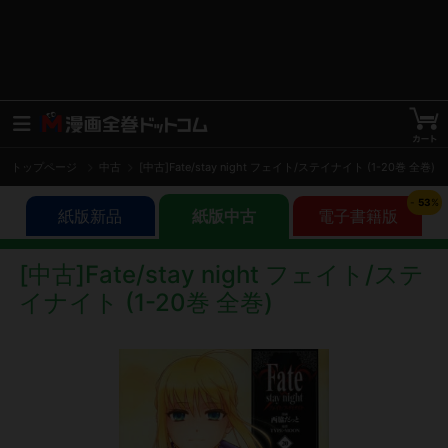
トップページ
中古
[中古]Fate/stay night フェイト/ステイナイト (1-20巻 全巻)
-
53
%
紙版新品
紙版中古
電子書籍版
[中古]Fate/stay night フェイト/ステ
イナイト (1-20巻 全巻)