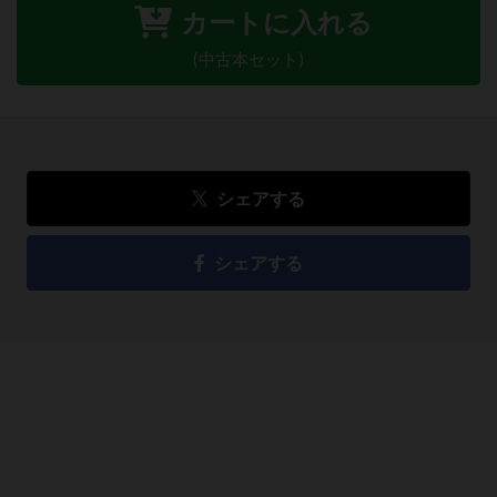
カートに入れる
(中古本セット)
シェアする
シェアする