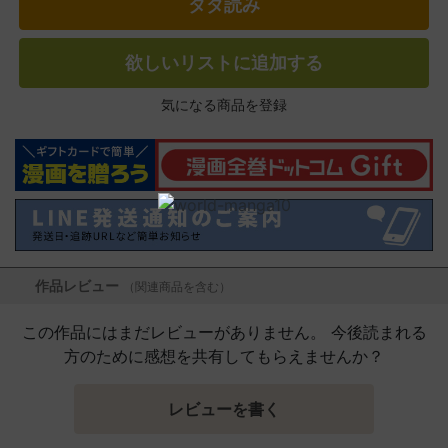
タダ読み
欲しいリストに追加する
気になる商品を登録
作品レビュー
（関連商品を含む）
この作品にはまだレビューがありません。 今後読まれる
方のために感想を共有してもらえませんか？
レビューを書く