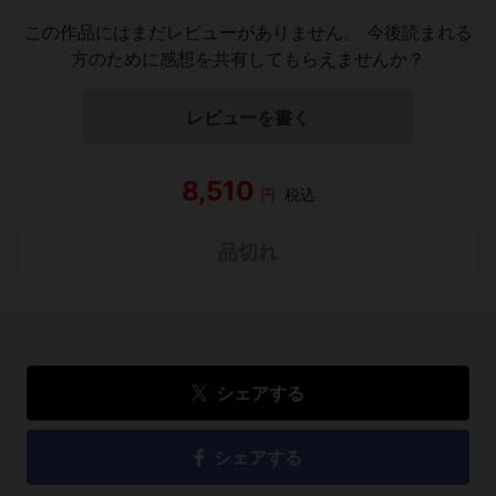
この作品にはまだレビューがありません。 今後読まれる
方のために感想を共有してもらえませんか？
レビューを書く
8,510
円
税込
品切れ
シェアする
シェアする