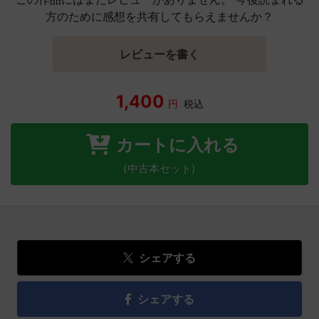
方のために感想を共有してもらえませんか？
レビューを書く
1,400
円
税込
カートに入れる
(中古本セット)
シェアする
シェアする