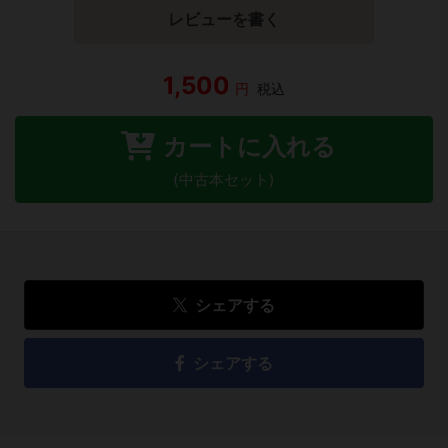
レビューを書く
1,500
円
税込
カートに入れる
(中古本セット)
シェアする
シェアする