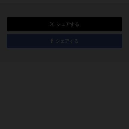
シェアする
シェアする