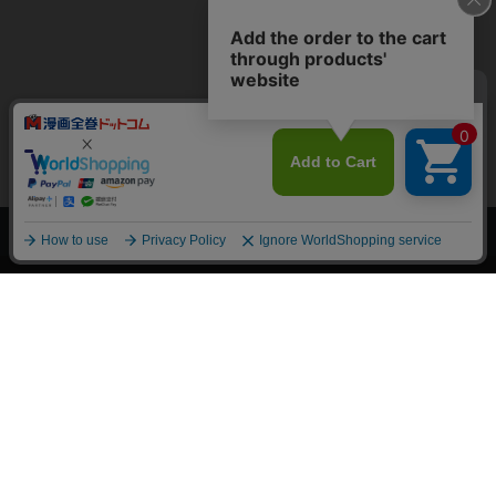
上へ
漫画全巻ドットコム TOP
トップページ
会員登録・ログイン
初めての方へ
電子書籍の読み方
支払方法
特定商取引法に基づく通販の表記