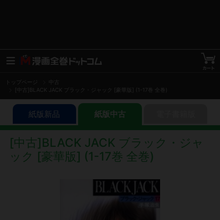
トップページ
中古
[中古]BLACK JACK ブラック・ジャック [豪華版] (1-17巻 全巻)
紙版新品
紙版中古
電子書籍版
[中古]BLACK JACK ブラック・ジャ
ック [豪華版] (1-17巻 全巻)