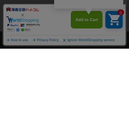
上へ
漫画全巻ドットコム TOP
トップページ
会員登録・ログイン
初めての方へ
電子書籍の読み方
支払方法
特定商取引法に基づく通販の表記
資金決済法に基づく表示
古物営業法に基づく表示
よくある質問