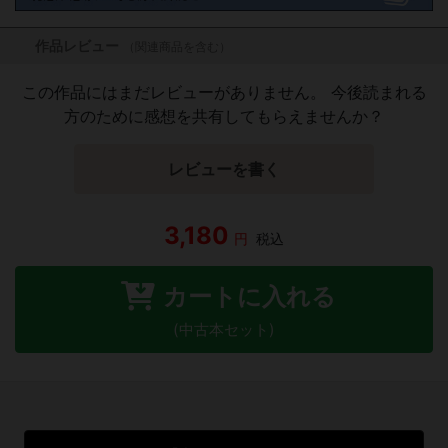
作品レビュー
（関連商品を含む）
この作品にはまだレビューがありません。 今後読まれる
方のために感想を共有してもらえませんか？
レビューを書く
3,180
円
税込
カートに入れる
(中古本セット)