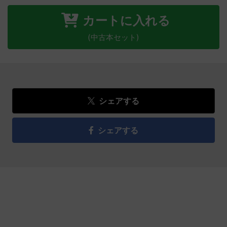
カートに入れる
(中古本セット)
シェアする
シェアする