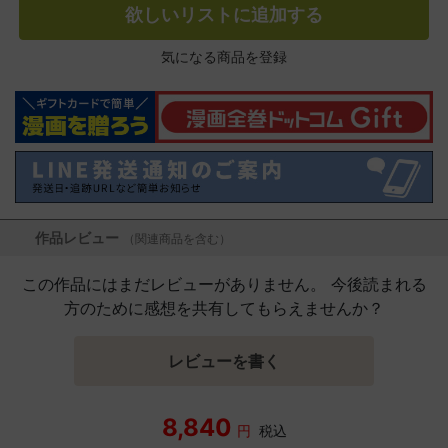
欲しいリストに追加する
気になる商品を登録
作品レビュー
（関連商品を含む）
この作品にはまだレビューがありません。 今後読まれる
方のために感想を共有してもらえませんか？
レビューを書く
8,840
円
税込