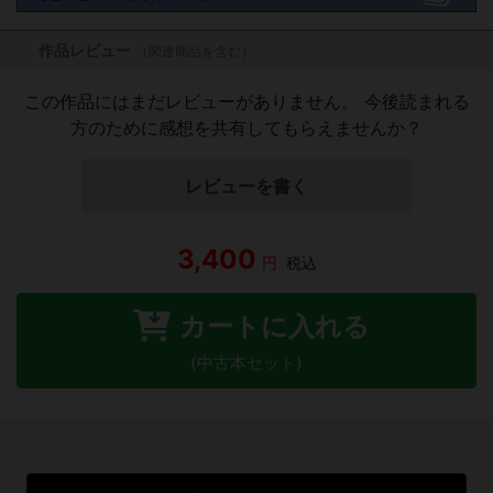
作品レビュー
（関連商品を含む）
この作品にはまだレビューがありません。 今後読まれる
方のために感想を共有してもらえませんか？
レビューを書く
3,400
円
税込
カートに入れる
(中古本セット)