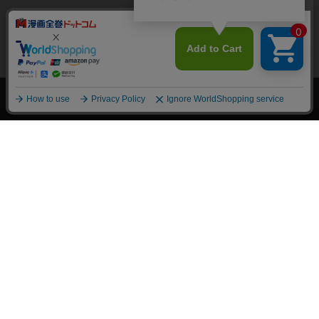
上へ
漫画全巻ドットコム TOP
トップページ
会員登録・ログイン
初めての方へ
電子書籍の読み方
支払方法
特定商取引法に基づく通販の表記
資金決済法に基づく表示
古物営業法に基づく表示
よくある質問