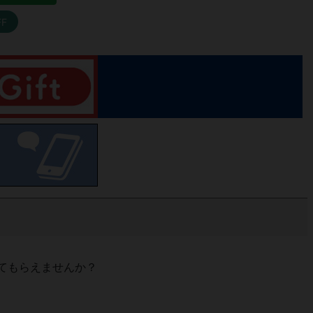
FF
てもらえませんか？