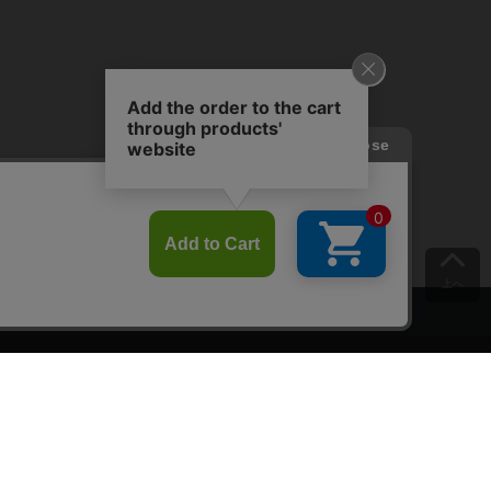
上へ
ご意見をお聞かせください