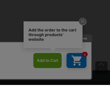
上へ
ご意見をお聞かせください