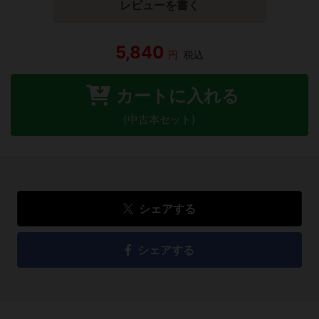
レビューを書く
5,840
円
税込
カートに入れる
(中古本セット)
シェアする
シェアする