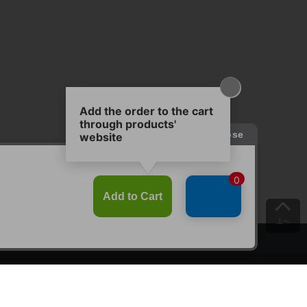
上へ
ご意見をお聞かせください