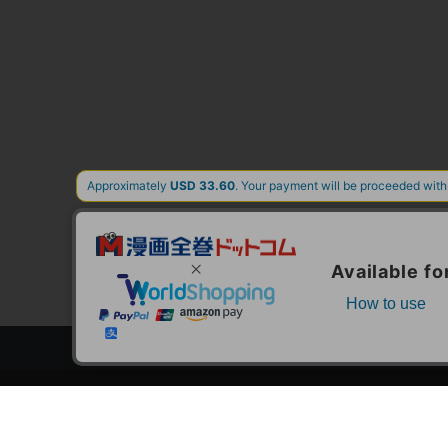
トップページ
スタ
会員登録・ログイン
漫画を