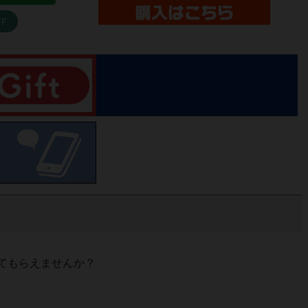
FF
てもらえませんか？