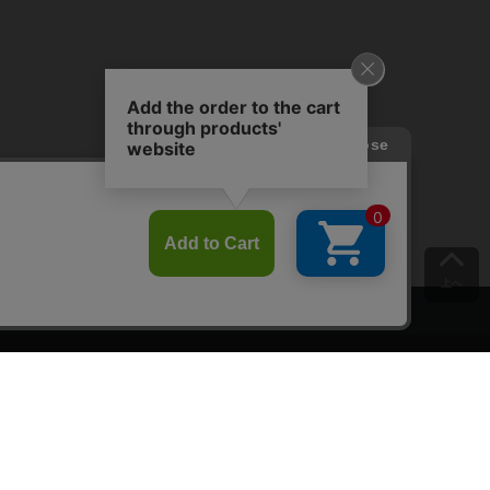
上へ
ご意見をお聞かせください