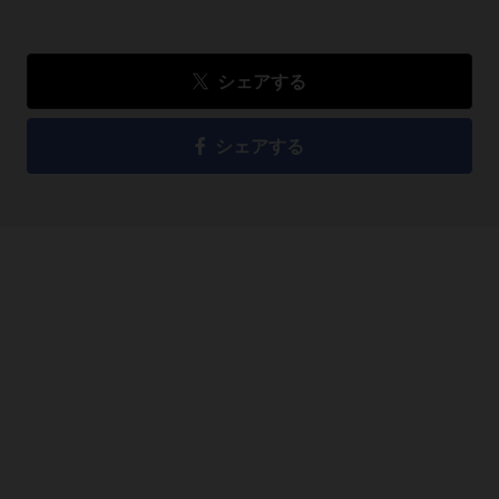
シェアする
シェアする