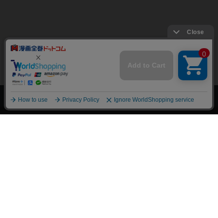
上へ
漫画全巻ドットコム TOP
トップページ
会員登録・ログイン
初めての方へ
電子書籍の読み方
支払方法
特定商取引法に基づく通販の表記
資金決済法に基づく表示